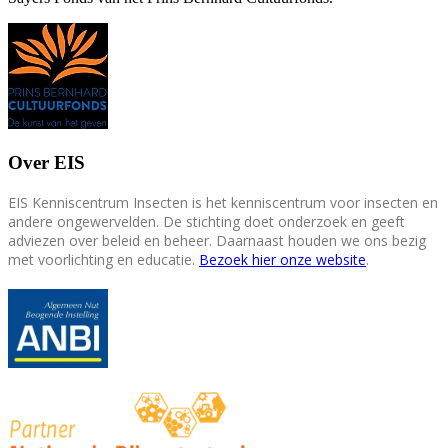
Over EIS
EIS Kenniscentrum Insecten is het kenniscentrum voor insecten en
andere ongewervelden. De stichting doet onderzoek en geeft
adviezen over beleid en beheer. Daarnaast houden we ons bezig
met voorlichting en educatie.
Bezoek hier onze website
.