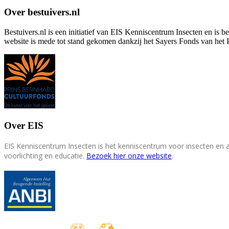
Over bestuivers.nl
Bestuivers.nl is een initiatief van EIS Kenniscentrum Insecten en is 
website is mede tot stand gekomen dankzij het Sayers Fonds van het 
Over EIS
EIS Kenniscentrum Insecten is het kenniscentrum voor insecten en
voorlichting en educatie.
Bezoek hier onze website
.