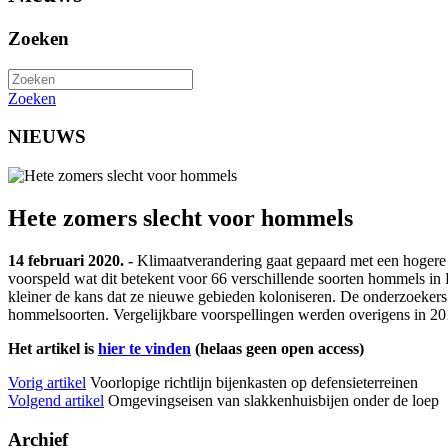
Zoeken
Zoeken
NIEUWS
Hete zomers slecht voor hommels
14 februari 2020. -
Klimaatverandering gaat gepaard met een hogere 
voorspeld wat dit betekent voor 66 verschillende soorten hommels in 
kleiner de kans dat ze nieuwe gebieden koloniseren. De onderzoekers g
hommelsoorten. Vergelijkbare voorspellingen werden overigens in 20
Het artikel is
hier te vinden
(helaas geen open access)
Vorig artikel
Voorlopige richtlijn bijenkasten op defensieterreinen
Volgend artikel
Omgevingseisen van slakkenhuisbijen onder de loep
Archief