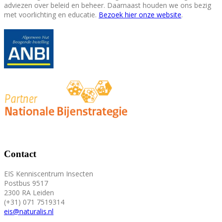
adviezen over beleid en beheer. Daarnaast houden we ons bezig
met voorlichting en educatie.
Bezoek hier onze website
.
Contact
EIS Kenniscentrum Insecten
Postbus 9517
2300 RA Leiden
(+31) 071 7519314
eis@naturalis.nl