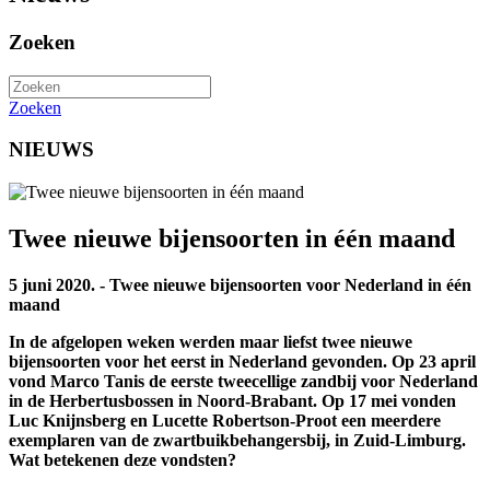
Zoeken
Zoeken
NIEUWS
Twee nieuwe bijensoorten in één maand
5 juni 2020. - Twee nieuwe bijensoorten voor Nederland in één
maand
In de afgelopen weken werden maar liefst twee nieuwe
bijensoorten voor het eerst in Nederland gevonden. Op 23 april
vond Marco Tanis de eerste tweecellige zandbij voor Nederland
in de Herbertusbossen in Noord-Brabant. Op 17 mei vonden
Luc Knijnsberg en Lucette Robertson-Proot een meerdere
exemplaren van de zwartbuikbehangersbij, in Zuid-Limburg.
Wat betekenen deze vondsten?