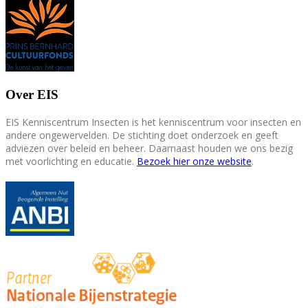
Over EIS
EIS Kenniscentrum Insecten is het kenniscentrum voor insecten en
andere ongewervelden. De stichting doet onderzoek en geeft
adviezen over beleid en beheer. Daarnaast houden we ons bezig
met voorlichting en educatie.
Bezoek hier onze website
.