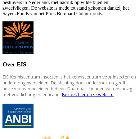
bestuivers in Nederland, met nadruk op wilde bijen en
zweefvliegen. De website is mede tot stand gekomen dankzij het
Sayers Fonds van het Prins Bernhard Cultuurfonds.
Over EIS
EIS Kenniscentrum Insecten is het kenniscentrum voor insecten en
andere ongewervelden. De stichting doet onderzoek en geeft
adviezen over beleid en beheer. Daarnaast houden we ons bezig
met voorlichting en educatie.
Bezoek hier onze website
.