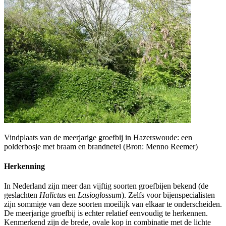
Vindplaats van de meerjarige groefbij in Hazerswoude: een
polderbosje met braam en brandnetel (Bron: Menno Reemer)
Herkenning
In Nederland zijn meer dan vijftig soorten groefbijen bekend (de
geslachten
Halictus
en
Lasioglossum
). Zelfs voor bijenspecialisten
zijn sommige van deze soorten moeilijk van elkaar te onderscheiden.
De meerjarige groefbij is echter relatief eenvoudig te herkennen.
Kenmerkend zijn de brede, ovale kop in combinatie met de lichte