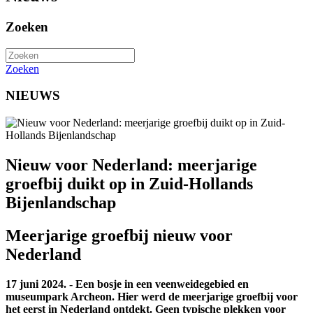
Zoeken
Zoeken
NIEUWS
Nieuw voor Nederland: meerjarige
groefbij duikt op in Zuid-Hollands
Bijenlandschap
Meerjarige groefbij nieuw voor
Nederland
17 juni 2024. - Een bosje in een veenweidegebied en
museumpark Archeon. Hier werd de meerjarige groefbij voor
het eerst in Nederland ontdekt. Geen typische plekken voor