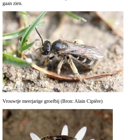
gaan zien.
Vrouwtje meerjarige groefbij (Bron: Alain Cipière)