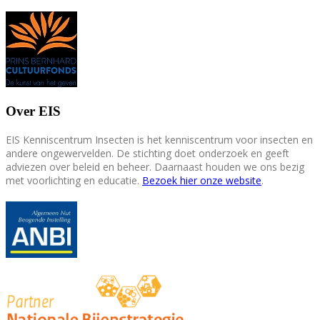
Over EIS
EIS Kenniscentrum Insecten is het kenniscentrum voor insecten en
andere ongewervelden. De stichting doet onderzoek en geeft
adviezen over beleid en beheer. Daarnaast houden we ons bezig
met voorlichting en educatie.
Bezoek hier onze website
.