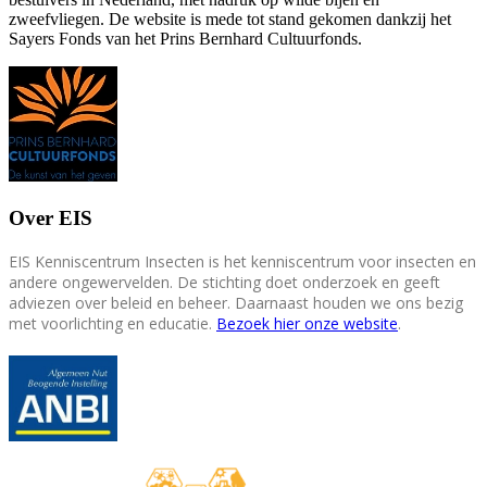
zweefvliegen. De website is mede tot stand gekomen dankzij het
Sayers Fonds van het Prins Bernhard Cultuurfonds.
Over EIS
EIS Kenniscentrum Insecten is het kenniscentrum voor insecten en
andere ongewervelden. De stichting doet onderzoek en geeft
adviezen over beleid en beheer. Daarnaast houden we ons bezig
met voorlichting en educatie.
Bezoek hier onze website
.