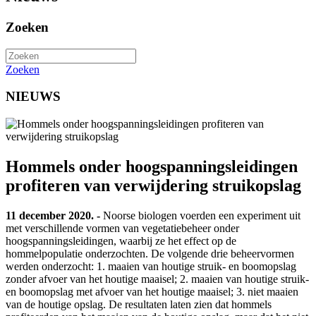
Zoeken
Zoeken
NIEUWS
Hommels onder hoogspanningsleidingen
profiteren van verwijdering struikopslag
11 december 2020. -
Noorse biologen voerden een experiment uit
met verschillende vormen van vegetatiebeheer onder
hoogspanningsleidingen, waarbij ze het effect op de
hommelpopulatie onderzochten. De volgende drie beheervormen
werden onderzocht: 1. maaien van houtige struik- en boomopslag
zonder afvoer van het houtige maaisel; 2. maaien van houtige struik-
en boomopslag met afvoer van het houtige maaisel; 3. niet maaien
van de houtige opslag. De resultaten laten zien dat hommels