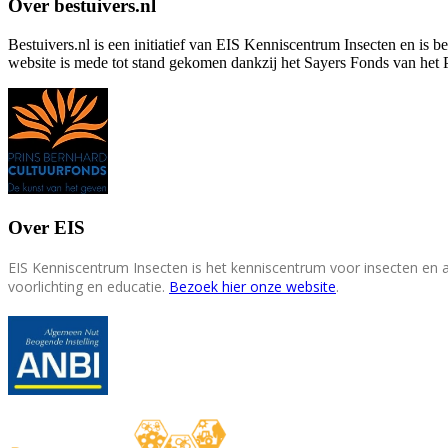
Over bestuivers.nl
Bestuivers.nl is een initiatief van EIS Kenniscentrum Insecten en is 
website is mede tot stand gekomen dankzij het Sayers Fonds van het 
Over EIS
EIS Kenniscentrum Insecten is het kenniscentrum voor insecten en
voorlichting en educatie.
Bezoek hier onze website
.