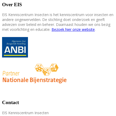
Over EIS
EIS Kenniscentrum Insecten is het kenniscentrum voor insecten en
andere ongewervelden. De stichting doet onderzoek en geeft
adviezen over beleid en beheer. Daarnaast houden we ons bezig
met voorlichting en educatie.
Bezoek hier onze website
.
Contact
EIS Kenniscentrum Insecten