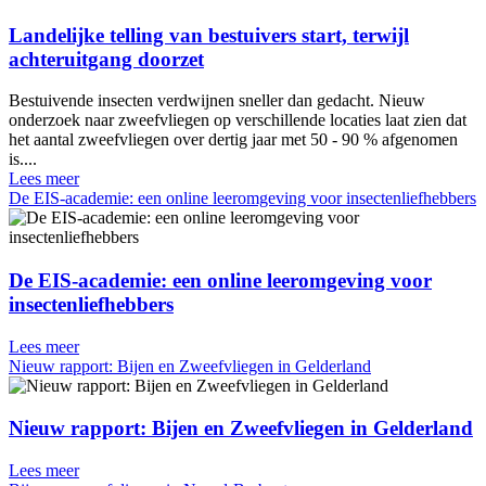
Landelijke telling van bestuivers start, terwijl
achteruitgang doorzet
Bestuivende insecten verdwijnen sneller dan gedacht. Nieuw
onderzoek naar zweefvliegen op verschillende locaties laat zien dat
het aantal zweefvliegen over dertig jaar met 50 - 90 % afgenomen
is....
Lees meer
De EIS-academie: een online leeromgeving voor insectenliefhebbers
De EIS-academie: een online leeromgeving voor
insectenliefhebbers
Lees meer
Nieuw rapport: Bijen en Zweefvliegen in Gelderland
Nieuw rapport: Bijen en Zweefvliegen in Gelderland
Lees meer