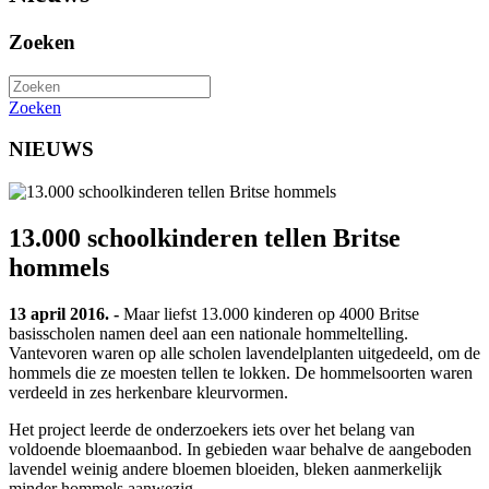
Zoeken
Zoeken
NIEUWS
13.000 schoolkinderen tellen Britse
hommels
13 april 2016. -
Maar liefst 13.000 kinderen op 4000 Britse
basisscholen namen deel aan een nationale hommeltelling.
Vantevoren waren op alle scholen lavendelplanten uitgedeeld, om de
hommels die ze moesten tellen te lokken. De hommelsoorten waren
verdeeld in zes herkenbare kleurvormen.
Het project leerde de onderzoekers iets over het belang van
voldoende bloemaanbod. In gebieden waar behalve de aangeboden
lavendel weinig andere bloemen bloeiden, bleken aanmerkelijk
minder hommels aanwezig.