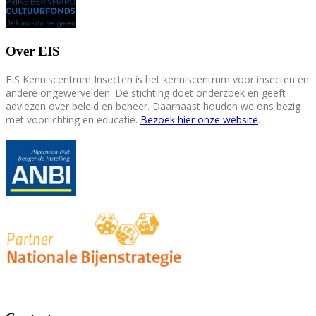
Over EIS
EIS Kenniscentrum Insecten is het kenniscentrum voor insecten en
andere ongewervelden. De stichting doet onderzoek en geeft
adviezen over beleid en beheer. Daarnaast houden we ons bezig
met voorlichting en educatie.
Bezoek hier onze website
.