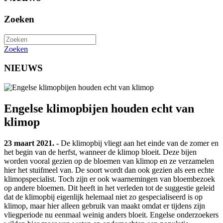
Zoeken
Zoeken
NIEUWS
Engelse klimopbijen houden echt van
klimop
23 maart 2021. -
De klimopbij vliegt aan het einde van de zomer en
het begin van de herfst, wanneer de klimop bloeit. Deze bijen
worden vooral gezien op de bloemen van klimop en ze verzamelen
hier het stuifmeel van. De soort wordt dan ook gezien als een echte
klimopspecialist. Toch zijn er ook waarnemingen van bloembezoek
op andere bloemen. Dit heeft in het verleden tot de suggestie geleid
dat de klimopbij eigenlijk helemaal niet zo gespecialiseerd is op
klimop, maar hier alleen gebruik van maakt omdat er tijdens zijn
vliegperiode nu eenmaal weinig anders bloeit. Engelse onderzoekers