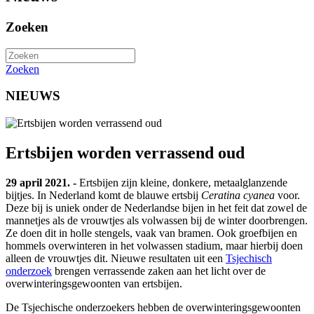
Zoeken
Zoeken
NIEUWS
Ertsbijen worden verrassend oud
29 april 2021. -
Ertsbijen zijn kleine, donkere, metaalglanzende
bijtjes. In Nederland komt de blauwe ertsbij
Ceratina cyanea
voor.
Deze bij is uniek onder de Nederlandse bijen in het feit dat zowel de
mannetjes als de vrouwtjes als volwassen bij de winter doorbrengen.
Ze doen dit in holle stengels, vaak van bramen. Ook groefbijen en
hommels overwinteren in het volwassen stadium, maar hierbij doen
alleen de vrouwtjes dit. Nieuwe resultaten uit een
Tsjechisch
onderzoek
brengen verrassende zaken aan het licht over de
overwinteringsgewoonten van ertsbijen.
De Tsjechische onderzoekers hebben de overwinteringsgewoonten