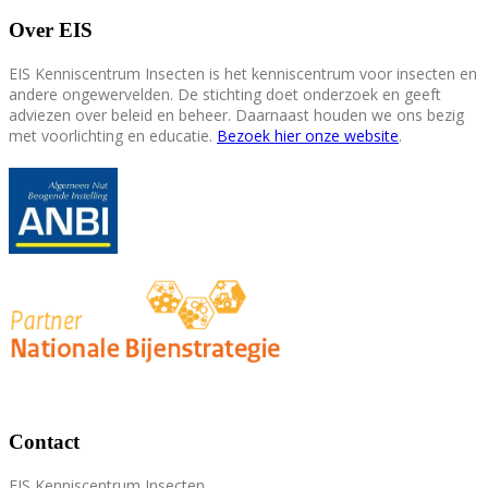
Over EIS
EIS Kenniscentrum Insecten is het kenniscentrum voor insecten en
andere ongewervelden. De stichting doet onderzoek en geeft
adviezen over beleid en beheer. Daarnaast houden we ons bezig
met voorlichting en educatie.
Bezoek hier onze website
.
Contact
EIS Kenniscentrum Insecten