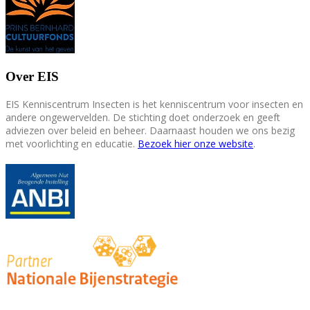
Over EIS
EIS Kenniscentrum Insecten is het kenniscentrum voor insecten en
andere ongewervelden. De stichting doet onderzoek en geeft
adviezen over beleid en beheer. Daarnaast houden we ons bezig
met voorlichting en educatie.
Bezoek hier onze website
.