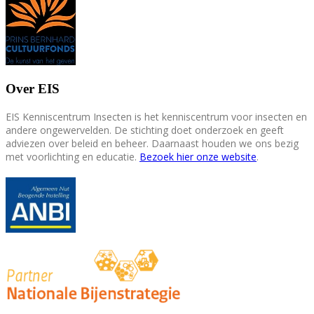
Over EIS
EIS Kenniscentrum Insecten is het kenniscentrum voor insecten en
andere ongewervelden. De stichting doet onderzoek en geeft
adviezen over beleid en beheer. Daarnaast houden we ons bezig
met voorlichting en educatie.
Bezoek hier onze website
.