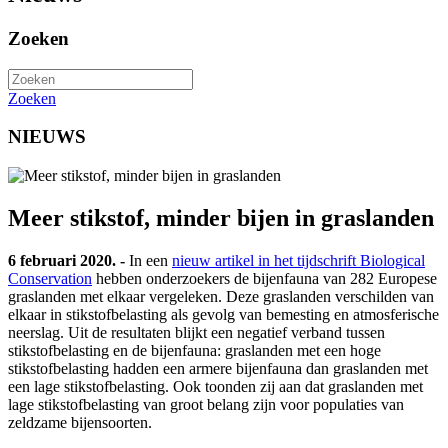
Zoeken
Zoeken
NIEUWS
Meer stikstof, minder bijen in graslanden
6 februari 2020. -
In een
nieuw artikel in het tijdschrift Biological
Conservation
hebben onderzoekers de bijenfauna van 282 Europese
graslanden met elkaar vergeleken. Deze graslanden verschilden van
elkaar in stikstofbelasting als gevolg van bemesting en atmosferische
neerslag. Uit de resultaten blijkt een negatief verband tussen
stikstofbelasting en de bijenfauna: graslanden met een hoge
stikstofbelasting hadden een armere bijenfauna dan graslanden met
een lage stikstofbelasting. Ook toonden zij aan dat graslanden met
lage stikstofbelasting van groot belang zijn voor populaties van
zeldzame bijensoorten.