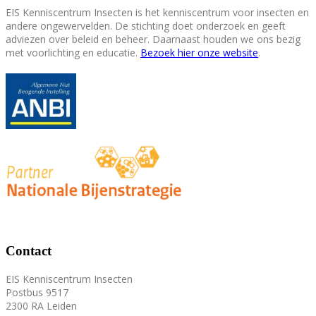
EIS Kenniscentrum Insecten is het kenniscentrum voor insecten en
andere ongewervelden. De stichting doet onderzoek en geeft
adviezen over beleid en beheer. Daarnaast houden we ons bezig
met voorlichting en educatie.
Bezoek hier onze website
.
Contact
EIS Kenniscentrum Insecten
Postbus 9517
2300 RA Leiden