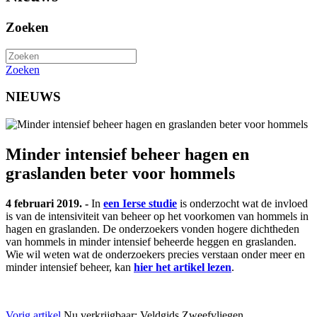
Zoeken
Zoeken
NIEUWS
Minder intensief beheer hagen en
graslanden beter voor hommels
4 februari 2019. -
In
een Ierse studie
is onderzocht wat de invloed
is van de intensiviteit van beheer op het voorkomen van hommels in
hagen en graslanden. De onderzoekers vonden hogere dichtheden
van hommels in minder intensief beheerde heggen en graslanden.
Wie wil weten wat de onderzoekers precies verstaan onder meer en
minder intensief beheer, kan
hier het artikel lezen
.
Vorig artikel
Nu verkrijgbaar: Veldgids Zweefvliegen