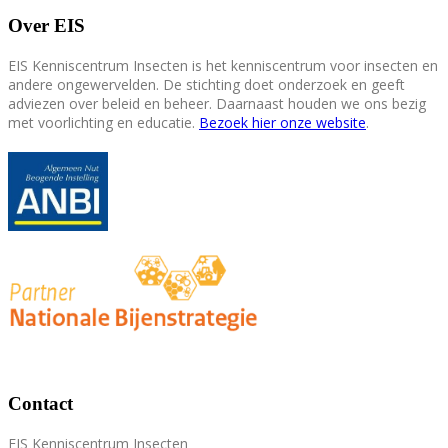
Over EIS
EIS Kenniscentrum Insecten is het kenniscentrum voor insecten en
andere ongewervelden. De stichting doet onderzoek en geeft
adviezen over beleid en beheer. Daarnaast houden we ons bezig
met voorlichting en educatie.
Bezoek hier onze website
.
Contact
EIS Kenniscentrum Insecten