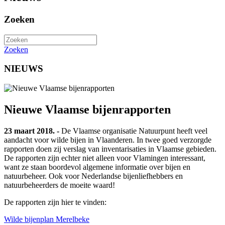
Zoeken
Zoeken
NIEUWS
Nieuwe Vlaamse bijenrapporten
23 maart 2018. -
De Vlaamse organisatie Natuurpunt heeft veel
aandacht voor wilde bijen in Vlaanderen. In twee goed verzorgde
rapporten doen zij verslag van inventarisaties in Vlaamse gebieden.
De rapporten zijn echter niet alleen voor Vlamingen interessant,
want ze staan boordevol algemene informatie over bijen en
natuurbeheer. Ook voor Nederlandse bijenliefhebbers en
natuurbeheerders de moeite waard!
De rapporten zijn hier te vinden:
Wilde bijenplan Merelbeke