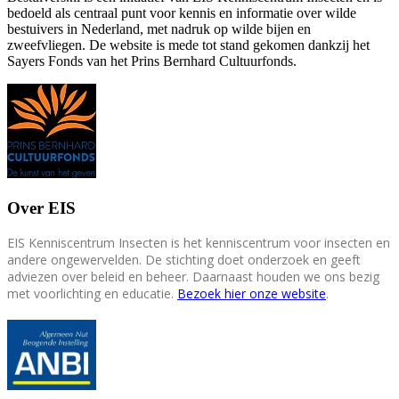
bedoeld als centraal punt voor kennis en informatie over wilde
bestuivers in Nederland, met nadruk op wilde bijen en
zweefvliegen. De website is mede tot stand gekomen dankzij het
Sayers Fonds van het Prins Bernhard Cultuurfonds.
Over EIS
EIS Kenniscentrum Insecten is het kenniscentrum voor insecten en
andere ongewervelden. De stichting doet onderzoek en geeft
adviezen over beleid en beheer. Daarnaast houden we ons bezig
met voorlichting en educatie.
Bezoek hier onze website
.