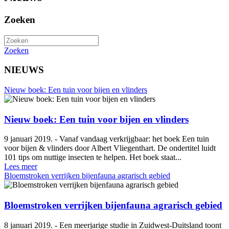
Zoeken
Zoeken
NIEUWS
Nieuw boek: Een tuin voor bijen en vlinders
Nieuw boek: Een tuin voor bijen en vlinders
9 januari 2019. - Vanaf vandaag verkrijgbaar: het boek Een tuin
voor bijen & vlinders door Albert Vliegenthart. De ondertitel luidt
101 tips om nuttige insecten te helpen. Het boek staat...
Lees meer
Bloemstroken verrijken bijenfauna agrarisch gebied
Bloemstroken verrijken bijenfauna agrarisch gebied
8 januari 2019. - Een meerjarige studie in Zuidwest-Duitsland toont