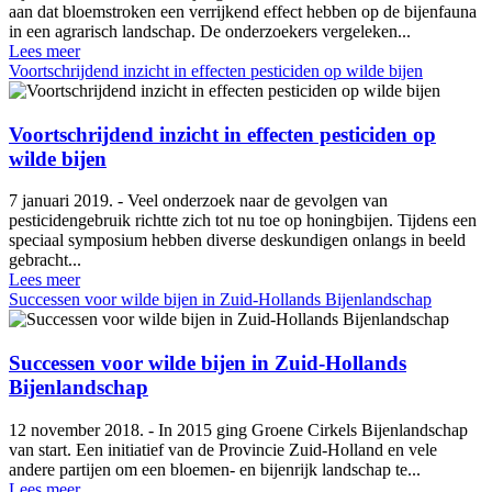
aan dat bloemstroken een verrijkend effect hebben op de bijenfauna
in een agrarisch landschap. De onderzoekers vergeleken...
Lees meer
Voortschrijdend inzicht in effecten pesticiden op wilde bijen
Voortschrijdend inzicht in effecten pesticiden op
wilde bijen
7 januari 2019. - Veel onderzoek naar de gevolgen van
pesticidengebruik richtte zich tot nu toe op honingbijen. Tijdens een
speciaal symposium hebben diverse deskundigen onlangs in beeld
gebracht...
Lees meer
Successen voor wilde bijen in Zuid-Hollands Bijenlandschap
Successen voor wilde bijen in Zuid-Hollands
Bijenlandschap
12 november 2018. - In 2015 ging Groene Cirkels Bijenlandschap
van start. Een initiatief van de Provincie Zuid-Holland en vele
andere partijen om een bloemen- en bijenrijk landschap te...
Lees meer