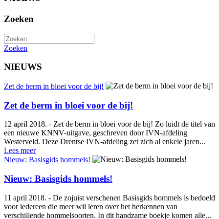
Zoeken
Zoeken
NIEUWS
Zet de berm in bloei voor de bij!
Zet de berm in bloei voor de bij!
12 april 2018. - Zet de berm in bloei voor de bij! Zo luidt de titel van
een nieuwe KNNV-uitgave, geschreven door IVN-afdeling
Westerveld. Deze Drentse IVN-afdeling zet zich al enkele jaren...
Lees meer
Nieuw: Basisgids hommels!
Nieuw: Basisgids hommels!
11 april 2018. - De zojuist verschenen Basisgids hommels is bedoeld
voor iedereen die meer wil leren over het herkennen van
verschillende hommelsoorten. In dit handzame boekje komen alle...