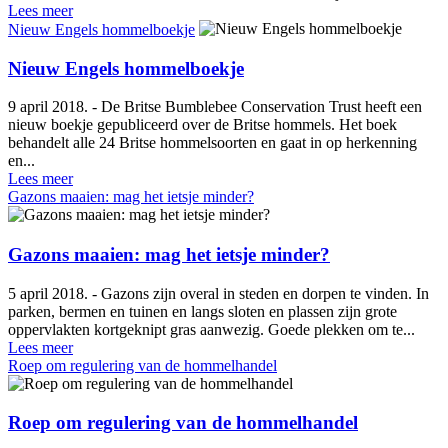
Lees meer
Nieuw Engels hommelboekje
Nieuw Engels hommelboekje
9 april 2018. - De Britse Bumblebee Conservation Trust heeft een
nieuw boekje gepubliceerd over de Britse hommels. Het boek
behandelt alle 24 Britse hommelsoorten en gaat in op herkenning
en...
Lees meer
Gazons maaien: mag het ietsje minder?
Gazons maaien: mag het ietsje minder?
5 april 2018. - Gazons zijn overal in steden en dorpen te vinden. In
parken, bermen en tuinen en langs sloten en plassen zijn grote
oppervlakten kortgeknipt gras aanwezig. Goede plekken om te...
Lees meer
Roep om regulering van de hommelhandel
Roep om regulering van de hommelhandel