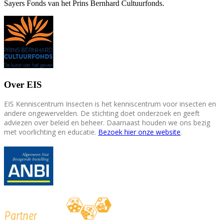
Sayers Fonds van het Prins Bernhard Cultuurfonds.
Over EIS
EIS Kenniscentrum Insecten is het kenniscentrum voor insecten en
andere ongewervelden. De stichting doet onderzoek en geeft
adviezen over beleid en beheer. Daarnaast houden we ons bezig
met voorlichting en educatie.
Bezoek hier onze website
.