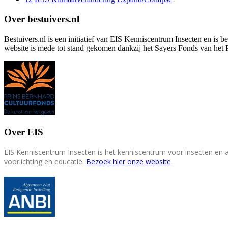
Over bestuivers.nl
Bestuivers.nl is een initiatief van EIS Kenniscentrum Insecten en is 
website is mede tot stand gekomen dankzij het Sayers Fonds van het 
Over EIS
EIS Kenniscentrum Insecten is het kenniscentrum voor insecten en
voorlichting en educatie.
Bezoek hier onze website
.