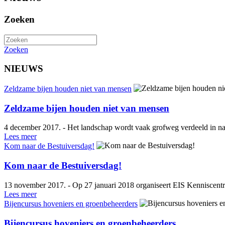
Zoeken
Zoeken
NIEUWS
Zeldzame bijen houden niet van mensen
Zeldzame bijen houden niet van mensen
4 december 2017. - Het landschap wordt vaak grofweg verdeeld in natu
Lees meer
Kom naar de Bestuiversdag!
Kom naar de Bestuiversdag!
13 november 2017. - Op 27 januari 2018 organiseert EIS Kenniscentrum 
Lees meer
Bijencursus hoveniers en groenbeheerders
Bijencursus hoveniers en groenbeheerders