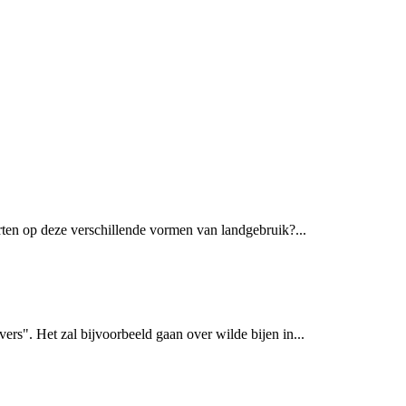
rten op deze verschillende vormen van landgebruik?...
rs". Het zal bijvoorbeeld gaan over wilde bijen in...