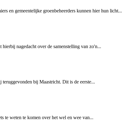
ers en gemeentelijke groenbeheerders kunnen hier hun licht...
hierbij nagedacht over de samenstelling van zo'n...
teruggevonden bij Maastricht. Dit is de eerste...
ets te weten te komen over het wel en wee van...