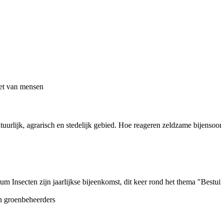
urlijk, agrarisch en stedelijk gebied. Hoe reageren zeldzame bijensoo
Insecten zijn jaarlijkse bijeenkomst, dit keer rond het thema "Bestuive