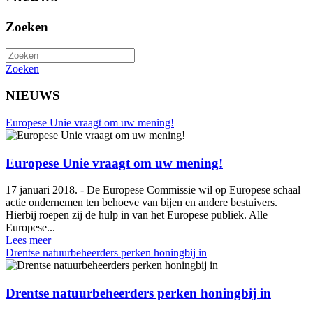
Zoeken
Zoeken
NIEUWS
Europese Unie vraagt om uw mening!
Europese Unie vraagt om uw mening!
17 januari 2018. - De Europese Commissie wil op Europese schaal
actie ondernemen ten behoeve van bijen en andere bestuivers.
Hierbij roepen zij de hulp in van het Europese publiek. Alle
Europese...
Lees meer
Drentse natuurbeheerders perken honingbij in
Drentse natuurbeheerders perken honingbij in