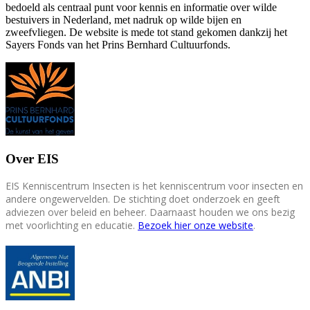
bedoeld als centraal punt voor kennis en informatie over wilde
bestuivers in Nederland, met nadruk op wilde bijen en
zweefvliegen. De website is mede tot stand gekomen dankzij het
Sayers Fonds van het Prins Bernhard Cultuurfonds.
Over EIS
EIS Kenniscentrum Insecten is het kenniscentrum voor insecten en
andere ongewervelden. De stichting doet onderzoek en geeft
adviezen over beleid en beheer. Daarnaast houden we ons bezig
met voorlichting en educatie.
Bezoek hier onze website
.