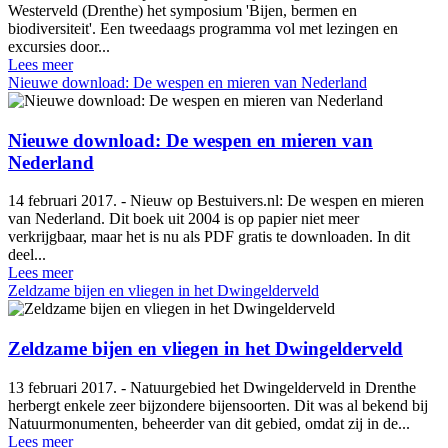
Westerveld (Drenthe) het symposium 'Bijen, bermen en
biodiversiteit'. Een tweedaags programma vol met lezingen en
excursies door...
Lees meer
Nieuwe download: De wespen en mieren van Nederland
Nieuwe download: De wespen en mieren van
Nederland
14 februari 2017. - Nieuw op Bestuivers.nl: De wespen en mieren
van Nederland. Dit boek uit 2004 is op papier niet meer
verkrijgbaar, maar het is nu als PDF gratis te downloaden. In dit
deel...
Lees meer
Zeldzame bijen en vliegen in het Dwingelderveld
Zeldzame bijen en vliegen in het Dwingelderveld
13 februari 2017. - Natuurgebied het Dwingelderveld in Drenthe
herbergt enkele zeer bijzondere bijensoorten. Dit was al bekend bij
Natuurmonumenten, beheerder van dit gebied, omdat zij in de...
Lees meer