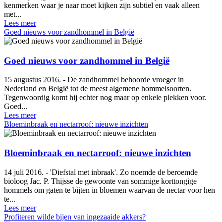
kenmerken waar je naar moet kijken zijn subtiel en vaak alleen
met...
Lees meer
Goed nieuws voor zandhommel in België
Goed nieuws voor zandhommel in België
15 augustus 2016. - De zandhommel behoorde vroeger in
Nederland en België tot de meest algemene hommelsoorten.
Tegenwoordig komt hij echter nog maar op enkele plekken voor.
Goed...
Lees meer
Bloeminbraak en nectarroof: nieuwe inzichten
Bloeminbraak en nectarroof: nieuwe inzichten
14 juli 2016. - 'Diefstal met inbraak'. Zo noemde de beroemde
bioloog Jac. P. Thijsse de gewoonte van sommige korttongige
hommels om gaten te bijten in bloemen waarvan de nectar voor hen
te...
Lees meer
Profiteren wilde bijen van ingezaaide akkers?