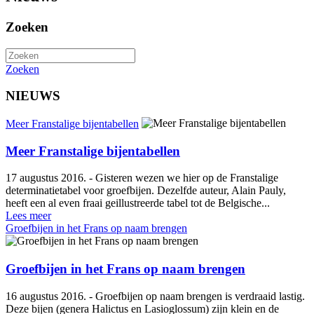
Zoeken
Zoeken
NIEUWS
Meer Franstalige bijentabellen
Meer Franstalige bijentabellen
17 augustus 2016. - Gisteren wezen we hier op de Franstalige
determinatietabel voor groefbijen. Dezelfde auteur, Alain Pauly,
heeft een al even fraai geillustreerde tabel tot de Belgische...
Lees meer
Groefbijen in het Frans op naam brengen
Groefbijen in het Frans op naam brengen
16 augustus 2016. - Groefbijen op naam brengen is verdraaid lastig.
Deze bijen (genera Halictus en Lasioglossum) zijn klein en de