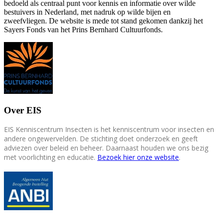
bedoeld als centraal punt voor kennis en informatie over wilde
bestuivers in Nederland, met nadruk op wilde bijen en
zweefvliegen. De website is mede tot stand gekomen dankzij het
Sayers Fonds van het Prins Bernhard Cultuurfonds.
Over EIS
EIS Kenniscentrum Insecten is het kenniscentrum voor insecten en
andere ongewervelden. De stichting doet onderzoek en geeft
adviezen over beleid en beheer. Daarnaast houden we ons bezig
met voorlichting en educatie.
Bezoek hier onze website
.