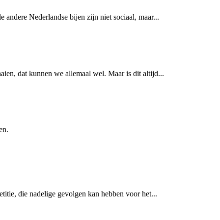
andere Nederlandse bijen zijn niet sociaal, maar...
en, dat kunnen we allemaal wel. Maar is dit altijd...
en.
itie, die nadelige gevolgen kan hebben voor het...