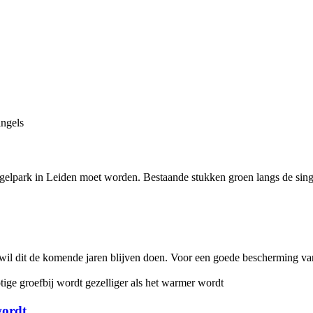
Singelpark in Leiden moet worden. Bestaande stukken groen langs de sin
n wil dit de komende jaren blijven doen. Voor een goede bescherming va
wordt