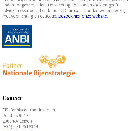
andere ongewervelden. De stichting doet onderzoek en geeft
adviezen over beleid en beheer. Daarnaast houden we ons bezig
met voorlichting en educatie.
Bezoek hier onze website
.
Contact
EIS Kenniscentrum Insecten
Postbus 9517
2300 RA Leiden
(+31) 071 7519314