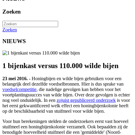
Zoeken
Zoeken
NIEUWS
1 bijenkast versus 110.000 wilde bijen
23 mei 2016. -
Honingbijen en wilde bijen gebruiken voor een
belangrijk deel dezelfde voedselbronnen. Hier is dus sprake van
voedselcompetitie
, die nadelige gevolgen kan hebben voor het
voortplantingssucces van wilde bijen. Over deze gevolgen is echter
nog veel onduidelijk. In een
zojuist gepubliceerd onderzoek
is voor
het eerst gekwantificeerd welk effect een honingbijenkolonie heeft
op de beschikbaarheid van stuifmeel voor wilde bijen.
Voor hun berekeningen stelden de onderzoekers eerst vast hoeveel
stuifmeel een honingbijenkolonie verzamelt. Ook bepaalden zij de
benodigde hoeveelheid stuifmeel die een 'gemiddelde' (Noord-