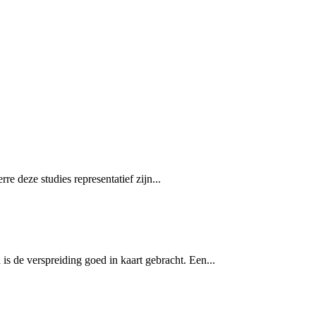
re deze studies representatief zijn...
is de verspreiding goed in kaart gebracht. Een...