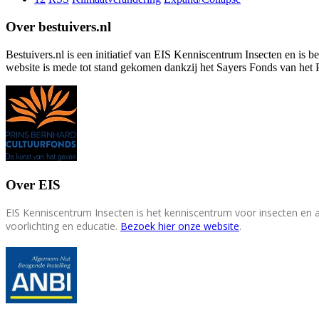
Over bestuivers.nl
Bestuivers.nl is een initiatief van EIS Kenniscentrum Insecten en is 
website is mede tot stand gekomen dankzij het Sayers Fonds van het 
Over EIS
EIS Kenniscentrum Insecten is het kenniscentrum voor insecten en
voorlichting en educatie.
Bezoek hier onze website
.