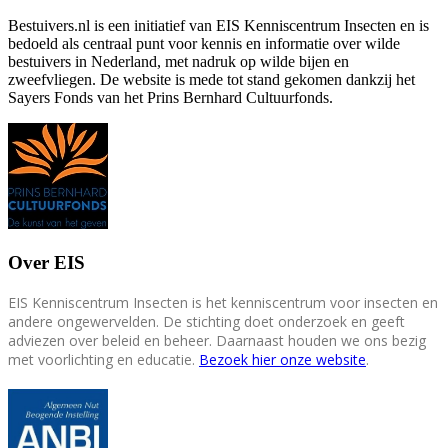
Bestuivers.nl is een initiatief van EIS Kenniscentrum Insecten en is
bedoeld als centraal punt voor kennis en informatie over wilde
bestuivers in Nederland, met nadruk op wilde bijen en
zweefvliegen. De website is mede tot stand gekomen dankzij het
Sayers Fonds van het Prins Bernhard Cultuurfonds.
Over EIS
EIS Kenniscentrum Insecten is het kenniscentrum voor insecten en
andere ongewervelden. De stichting doet onderzoek en geeft
adviezen over beleid en beheer. Daarnaast houden we ons bezig
met voorlichting en educatie.
Bezoek hier onze website
.