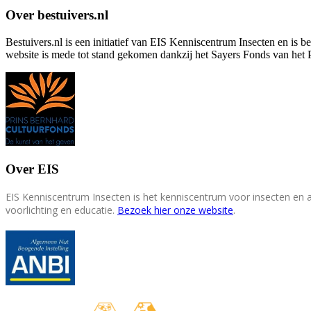
Over bestuivers.nl
Bestuivers.nl is een initiatief van EIS Kenniscentrum Insecten en is 
website is mede tot stand gekomen dankzij het Sayers Fonds van het 
Over EIS
EIS Kenniscentrum Insecten is het kenniscentrum voor insecten en
voorlichting en educatie.
Bezoek hier onze website
.