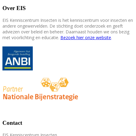
Over EIS
EIS Kenniscentrum Insecten is het kenniscentrum voor insecten en
andere ongewervelden. De stichting doet onderzoek en geeft
adviezen over beleid en beheer. Daarnaast houden we ons bezig
met voorlichting en educatie.
Bezoek hier onze website
.
Contact
EIS Kenniscentrum Insecten