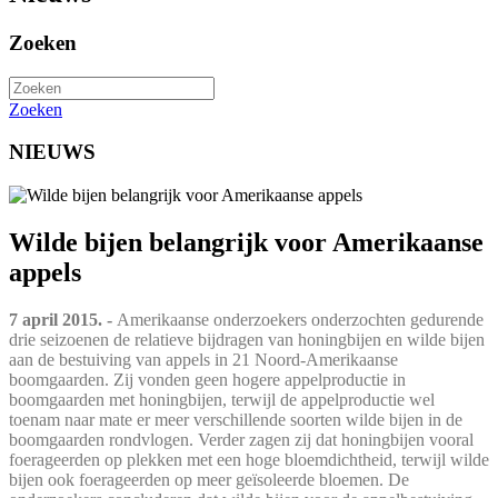
Zoeken
Zoeken
NIEUWS
Wilde bijen belangrijk voor Amerikaanse
appels
7 april 2015. -
Amerikaanse onderzoekers onderzochten gedurende
drie seizoenen de relatieve bijdragen van honingbijen en wilde bijen
aan de bestuiving van appels in 21 Noord-Amerikaanse
boomgaarden. Zij vonden geen hogere appelproductie in
boomgaarden met honingbijen, terwijl de appelproductie wel
toenam naar mate er meer verschillende soorten wilde bijen in de
boomgaarden rondvlogen. Verder zagen zij dat honingbijen vooral
foerageerden op plekken met een hoge bloemdichtheid, terwijl wilde
bijen ook foerageerden op meer geïsoleerde bloemen. De