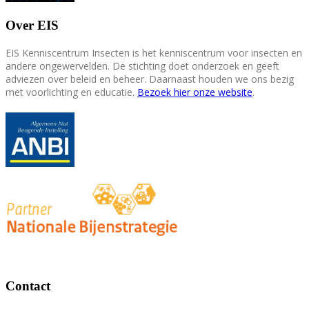
Over EIS
EIS Kenniscentrum Insecten is het kenniscentrum voor insecten en
andere ongewervelden. De stichting doet onderzoek en geeft
adviezen over beleid en beheer. Daarnaast houden we ons bezig
met voorlichting en educatie.
Bezoek hier onze website
.
Contact