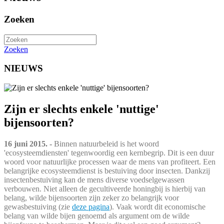
Zoeken
Zoeken
NIEUWS
Zijn er slechts enkele 'nuttige'
bijensoorten?
16 juni 2015. -
Binnen natuurbeleid is het woord
'ecosysteemdiensten' tegenwoordig een kernbegrip. Dit is een duur
woord voor natuurlijke processen waar de mens van profiteert. Een
belangrijke ecosysteemdienst is bestuiving door insecten. Dankzij
insectenbestuiving kan de mens diverse voedselgewassen
verbouwen. Niet alleen de gecultiveerde honingbij is hierbij van
belang, wilde bijensoorten zijn zeker zo belangrijk voor
gewasbestuiving (zie
deze pagina
). Vaak wordt dit economische
belang van wilde bijen genoemd als argument om de wilde