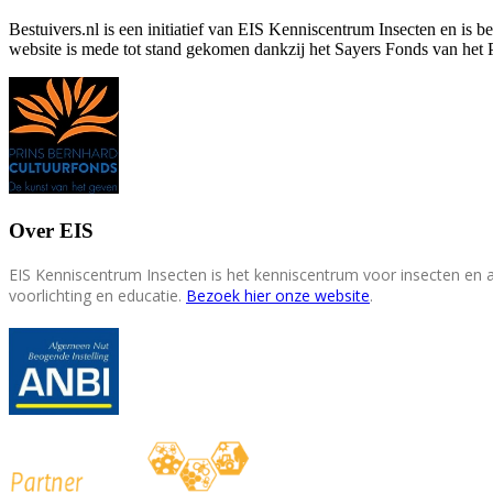
Bestuivers.nl is een initiatief van EIS Kenniscentrum Insecten en is 
website is mede tot stand gekomen dankzij het Sayers Fonds van het 
Over EIS
EIS Kenniscentrum Insecten is het kenniscentrum voor insecten en
voorlichting en educatie.
Bezoek hier onze website
.