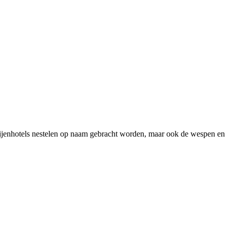
bijenhotels nestelen op naam gebracht worden, maar ook de wespen en