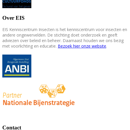
Over EIS
EIS Kenniscentrum Insecten is het kenniscentrum voor insecten en
andere ongewervelden. De stichting doet onderzoek en geeft
adviezen over beleid en beheer. Daarnaast houden we ons bezig
met voorlichting en educatie.
Bezoek hier onze website
.
Contact