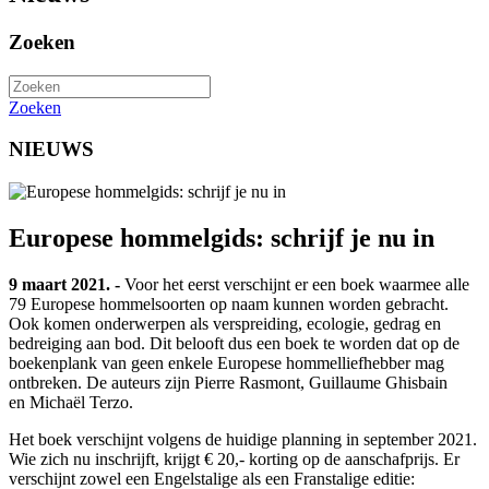
Zoeken
Zoeken
NIEUWS
Europese hommelgids: schrijf je nu in
9 maart 2021. -
Voor het eerst verschijnt er een boek waarmee alle
79 Europese hommelsoorten op naam kunnen worden gebracht.
Ook komen onderwerpen als verspreiding, ecologie, gedrag en
bedreiging aan bod. Dit belooft dus een boek te worden dat op de
boekenplank van geen enkele Europese hommelliefhebber mag
ontbreken. De auteurs zijn Pierre Rasmont, Guillaume Ghisbain
en Michaël Terzo.
Het boek verschijnt volgens de huidige planning in september 2021.
Wie zich nu inschrijft, krijgt € 20,- korting op de aanschafprijs. Er
verschijnt zowel een Engelstalige als een Franstalige editie: