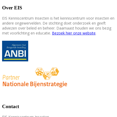
Over EIS
EIS Kenniscentrum Insecten is het kenniscentrum voor insecten en
andere ongewervelden. De stichting doet onderzoek en geeft
adviezen over beleid en beheer. Daarnaast houden we ons bezig
met voorlichting en educatie.
Bezoek hier onze website
.
Contact
EIS Kenniscentrum Insecten