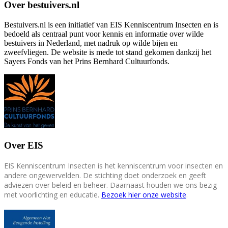
Over bestuivers.nl
Bestuivers.nl is een initiatief van EIS Kenniscentrum Insecten en is
bedoeld als centraal punt voor kennis en informatie over wilde
bestuivers in Nederland, met nadruk op wilde bijen en
zweefvliegen. De website is mede tot stand gekomen dankzij het
Sayers Fonds van het Prins Bernhard Cultuurfonds.
Over EIS
EIS Kenniscentrum Insecten is het kenniscentrum voor insecten en
andere ongewervelden. De stichting doet onderzoek en geeft
adviezen over beleid en beheer. Daarnaast houden we ons bezig
met voorlichting en educatie.
Bezoek hier onze website
.