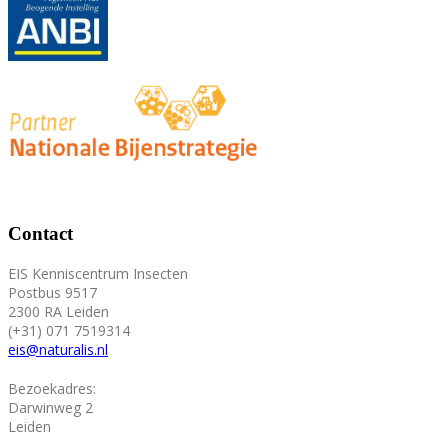
Contact
EIS Kenniscentrum Insecten
Postbus 9517
2300 RA Leiden
(+31) 071 7519314
eis@naturalis.nl
Bezoekadres:
Darwinweg 2
Leiden