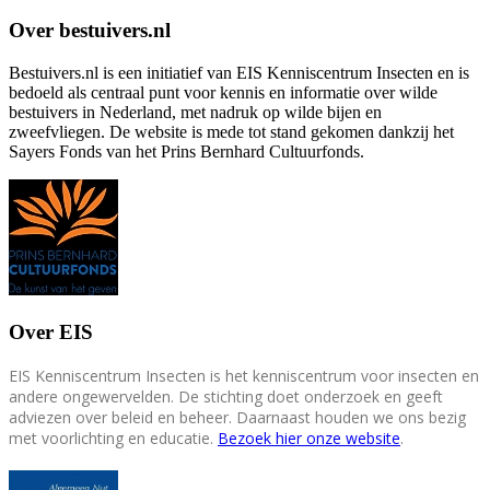
Over bestuivers.nl
Bestuivers.nl is een initiatief van EIS Kenniscentrum Insecten en is
bedoeld als centraal punt voor kennis en informatie over wilde
bestuivers in Nederland, met nadruk op wilde bijen en
zweefvliegen. De website is mede tot stand gekomen dankzij het
Sayers Fonds van het Prins Bernhard Cultuurfonds.
Over EIS
EIS Kenniscentrum Insecten is het kenniscentrum voor insecten en
andere ongewervelden. De stichting doet onderzoek en geeft
adviezen over beleid en beheer. Daarnaast houden we ons bezig
met voorlichting en educatie.
Bezoek hier onze website
.