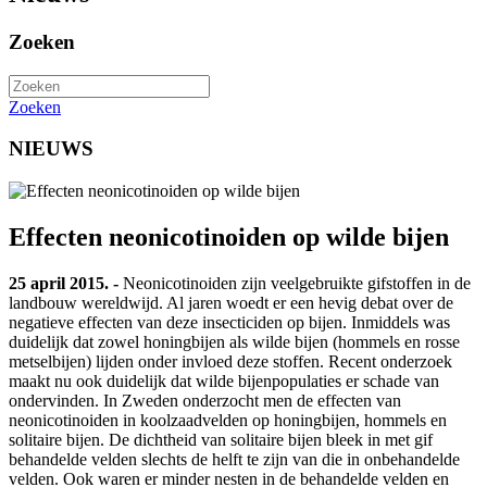
Zoeken
Zoeken
NIEUWS
Effecten neonicotinoiden op wilde bijen
25 april 2015. -
Neonicotinoiden zijn veelgebruikte gifstoffen in de
landbouw wereldwijd. Al jaren woedt er een hevig debat over de
negatieve effecten van deze insecticiden op bijen. Inmiddels was
duidelijk dat zowel honingbijen als wilde bijen (hommels en rosse
metselbijen) lijden onder invloed deze stoffen. Recent onderzoek
maakt nu ook duidelijk dat wilde bijenpopulaties er schade van
ondervinden. In Zweden onderzocht men de effecten van
neonicotinoiden in koolzaadvelden op honingbijen, hommels en
solitaire bijen. De dichtheid van solitaire bijen bleek in met gif
behandelde velden slechts de helft te zijn van die in onbehandelde
velden. Ook waren er minder nesten in de behandelde velden en