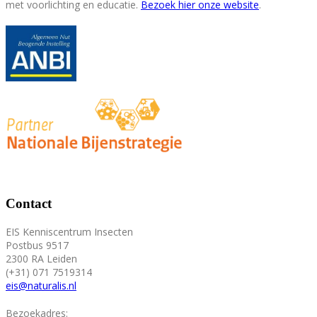
met voorlichting en educatie.
Bezoek hier onze website
.
Contact
EIS Kenniscentrum Insecten
Postbus 9517
2300 RA Leiden
(+31) 071 7519314
eis@naturalis.nl
Bezoekadres: