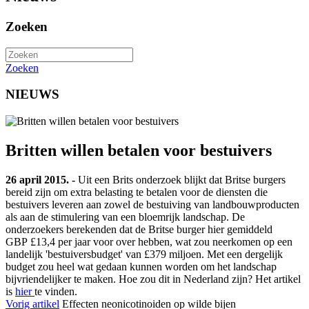
Zoeken
Zoeken
NIEUWS
Britten willen betalen voor bestuivers
26 april 2015. -
Uit een Brits onderzoek blijkt dat Britse burgers
bereid zijn om extra belasting te betalen voor de diensten die
bestuivers leveren aan zowel de bestuiving van landbouwproducten
als aan de stimulering van een bloemrijk landschap. De
onderzoekers berekenden dat de Britse burger hier gemiddeld
GBP £13,4 per jaar voor over hebben, wat zou neerkomen op een
landelijk 'bestuiversbudget' van £379 miljoen. Met een dergelijk
budget zou heel wat gedaan kunnen worden om het landschap
bijvriendelijker te maken. Hoe zou dit in Nederland zijn? Het artikel
is
hier
te vinden.
Vorig artikel
Effecten neonicotinoiden op wilde bijen