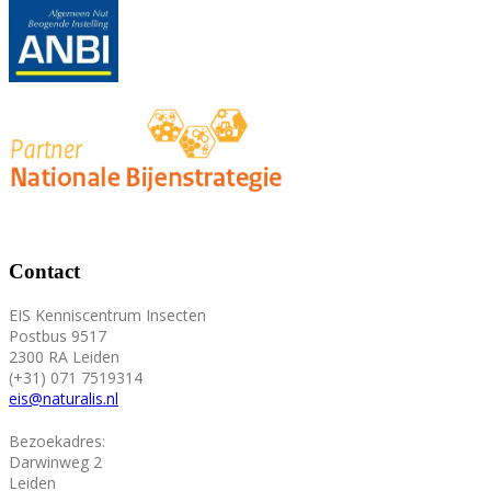
Contact
EIS Kenniscentrum Insecten
Postbus 9517
2300 RA Leiden
(+31) 071 7519314
eis@naturalis.nl
Bezoekadres:
Darwinweg 2
Leiden