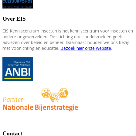
Over EIS
EIS Kenniscentrum Insecten is het kenniscentrum voor insecten en
andere ongewervelden. De stichting doet onderzoek en geeft
adviezen over beleid en beheer. Daarnaast houden we ons bezig
met voorlichting en educatie.
Bezoek hier onze website
.
Contact