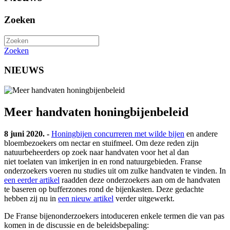
Zoeken
Zoeken
NIEUWS
Meer handvaten honingbijenbeleid
8 juni 2020. -
Honingbijen concurreren met wilde bijen
en andere
bloembezoekers om nectar en stuifmeel. Om deze reden zijn
natuurbeheerders op zoek naar handvaten voor het al dan
niet toelaten van imkerijen in en rond natuurgebieden. Franse
onderzoekers voeren nu studies uit om zulke handvaten te vinden. In
een eerder artikel
raadden deze onderzoekers aan om de handvaten
te baseren op bufferzones rond de bijenkasten. Deze gedachte
hebben zij nu in
een nieuw artikel
verder uitgewerkt.
De Franse bijenonderzoekers intoduceren enkele termen die van pas
komen in de discussie en de beleidsbepaling: