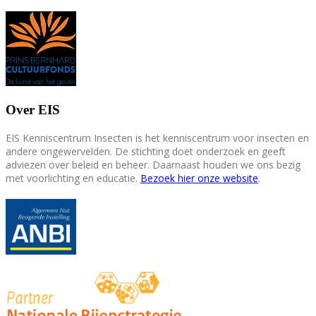
Over EIS
EIS Kenniscentrum Insecten is het kenniscentrum voor insecten en
andere ongewervelden. De stichting doet onderzoek en geeft
adviezen over beleid en beheer. Daarnaast houden we ons bezig
met voorlichting en educatie.
Bezoek hier onze website
.