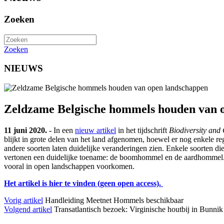
Zoeken
Zoeken
NIEUWS
Zeldzame Belgische hommels houden van 
11 juni 2020. -
In een
nieuw artikel
in het tijdschrift
Biodiversity and
blijkt in grote delen van het land afgenomen, hoewel er nog enkele 
andere soorten laten duidelijke veranderingen zien. Enkele soorten
vertonen een duidelijke toename: de boomhommel en de aardhommel. 
vooral in open landschappen voorkomen.
Het artikel is hier te vinden (geen open access).
Vorig artikel
Handleiding Meetnet Hommels beschikbaar
Volgend artikel
Transatlantisch bezoek: Virginische houtbij in Bunnik