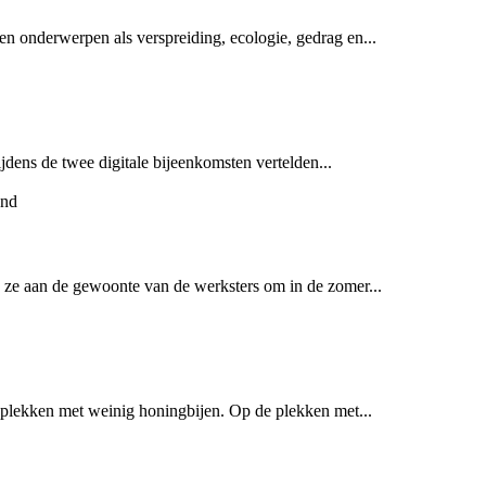
 onderwerpen als verspreiding, ecologie, gedrag en...
ens de twee digitale bijeenkomsten vertelden...
ze aan de gewoonte van de werksters om in de zomer...
 plekken met weinig honingbijen. Op de plekken met...