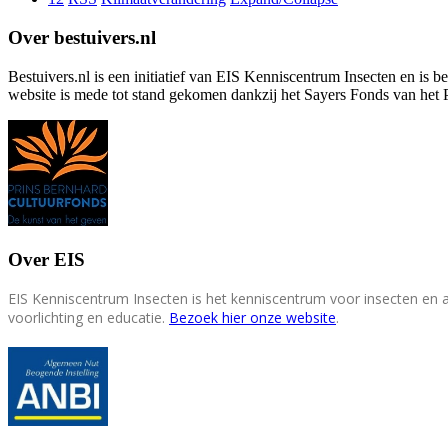
Over bestuivers.nl
Bestuivers.nl is een initiatief van EIS Kenniscentrum Insecten en is 
website is mede tot stand gekomen dankzij het Sayers Fonds van het 
Over EIS
EIS Kenniscentrum Insecten is het kenniscentrum voor insecten en
voorlichting en educatie.
Bezoek hier onze website
.