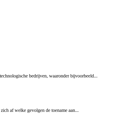
otechnologische bedrijven, waaronder bijvoorbeeld...
 zich af welke gevolgen de toename aan...