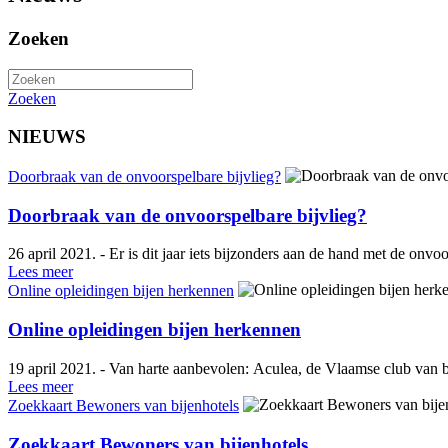
Zoeken
Zoeken
NIEUWS
Doorbraak van de onvoorspelbare bijvlieg?
Doorbraak van de onvoorspelbare bijvlieg?
26 april 2021. - Er is dit jaar iets bijzonders aan de hand met de onvo
Lees meer
Online opleidingen bijen herkennen
Online opleidingen bijen herkennen
19 april 2021. - Van harte aanbevolen: Aculea, de Vlaamse club van bi
Lees meer
Zoekkaart Bewoners van bijenhotels
Zoekkaart Bewoners van bijenhotels