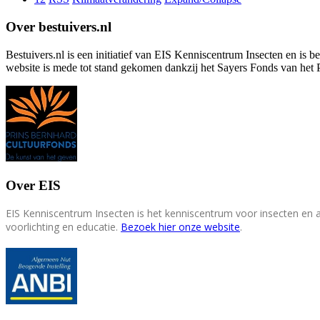
Over bestuivers.nl
Bestuivers.nl is een initiatief van EIS Kenniscentrum Insecten en is 
website is mede tot stand gekomen dankzij het Sayers Fonds van het 
Over EIS
EIS Kenniscentrum Insecten is het kenniscentrum voor insecten en
voorlichting en educatie.
Bezoek hier onze website
.