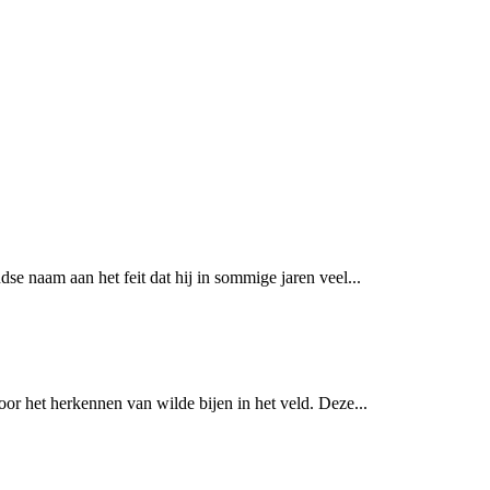
dse naam aan het feit dat hij in sommige jaren veel...
or het herkennen van wilde bijen in het veld. Deze...