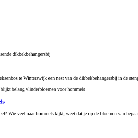
eksenbos te Winterswijk een nest van de dikbekbehangersbij in de stenge
ls
meel? Wie veel naar hommels kijkt, weet dat je op de bloemen van bepaa