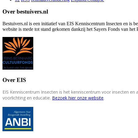
Over bestuivers.nl
Bestuivers.nl is een initiatief van EIS Kenniscentrum Insecten en is 
website is mede tot stand gekomen dankzij het Sayers Fonds van het 
Over EIS
EIS Kenniscentrum Insecten is het kenniscentrum voor insecten en
voorlichting en educatie.
Bezoek hier onze website
.