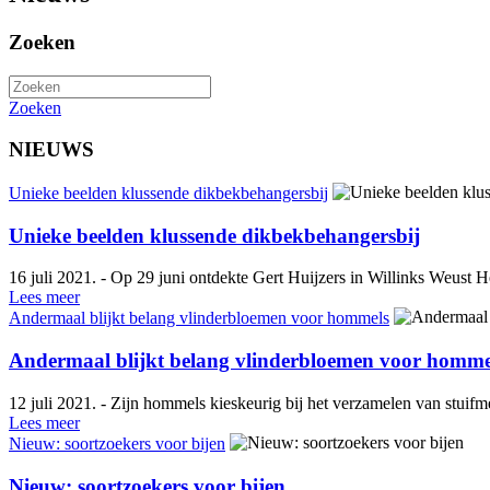
Zoeken
Zoeken
NIEUWS
Unieke beelden klussende dikbekbehangersbij
Unieke beelden klussende dikbekbehangersbij
16 juli 2021. - Op 29 juni ontdekte Gert Huijzers in Willinks Weust H
Lees meer
Andermaal blijkt belang vlinderbloemen voor hommels
Andermaal blijkt belang vlinderbloemen voor homme
12 juli 2021. - Zijn hommels kieskeurig bij het verzamelen van stuif
Lees meer
Nieuw: soortzoekers voor bijen
Nieuw: soortzoekers voor bijen