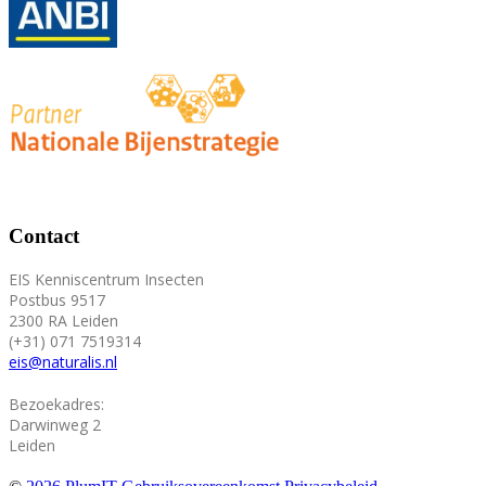
Contact
EIS Kenniscentrum Insecten
Postbus 9517
2300 RA Leiden
(+31) 071 7519314
eis@naturalis.nl
Bezoekadres:
Darwinweg 2
Leiden