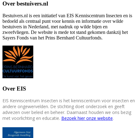
Over bestuivers.nl
Bestuivers.nl is een initiatief van EIS Kenniscentrum Insecten en is
bedoeld als centraal punt voor kennis en informatie over wilde
bestuivers in Nederland, met nadruk op wilde bijen en
zweefvliegen. De website is mede tot stand gekomen dankzij het
Sayers Fonds van het Prins Bernhard Cultuurfonds.
Over EIS
EIS Kenniscentrum Insecten is het kenniscentrum voor insecten en
andere ongewervelden. De stichting doet onderzoek en geeft
adviezen over beleid en beheer. Daarnaast houden we ons bezig
met voorlichting en educatie.
Bezoek hier onze website
.