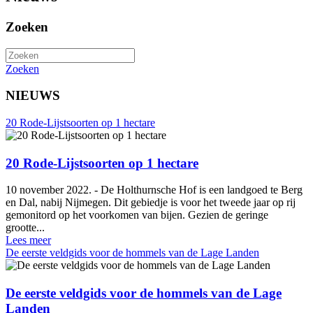
Zoeken
Zoeken
NIEUWS
20 Rode-Lijstsoorten op 1 hectare
20 Rode-Lijstsoorten op 1 hectare
10 november 2022. - De Holthurnsche Hof is een landgoed te Berg
en Dal, nabij Nijmegen. Dit gebiedje is voor het tweede jaar op rij
gemonitord op het voorkomen van bijen. Gezien de geringe
grootte...
Lees meer
De eerste veldgids voor de hommels van de Lage Landen
De eerste veldgids voor de hommels van de Lage
Landen