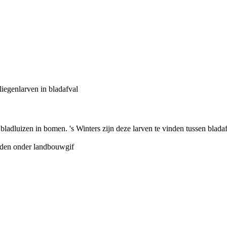
bladluizen in bomen. 's Winters zijn deze larven te vinden tussen bladaf