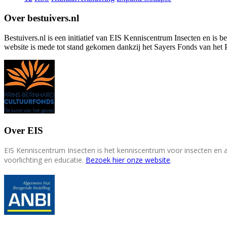
Over bestuivers.nl
Bestuivers.nl is een initiatief van EIS Kenniscentrum Insecten en is 
website is mede tot stand gekomen dankzij het Sayers Fonds van het 
Over EIS
EIS Kenniscentrum Insecten is het kenniscentrum voor insecten en
voorlichting en educatie.
Bezoek hier onze website
.