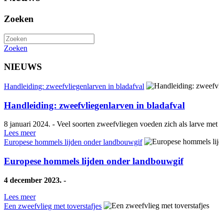
Zoeken
Zoeken
NIEUWS
Handleiding: zweefvliegenlarven in bladafval
Handleiding: zweefvliegenlarven in bladafval
8 januari 2024. - Veel soorten zweefvliegen voeden zich als larve met 
Lees meer
Europese hommels lijden onder landbouwgif
Europese hommels lijden onder landbouwgif
4 december 2023. -
Lees meer
Een zweefvlieg met toverstafjes