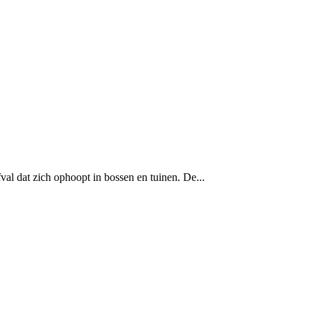
val dat zich ophoopt in bossen en tuinen. De...