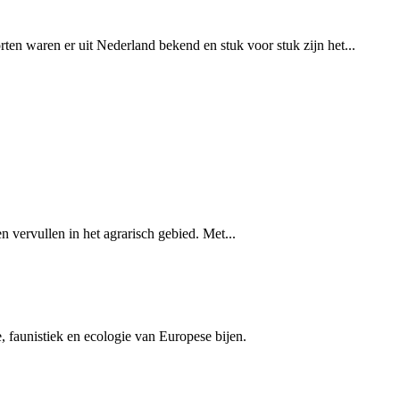
n waren er uit Nederland bekend en stuk voor stuk zijn het...
 vervullen in het agrarisch gebied. Met...
e, faunistiek en ecologie van Europese bijen.