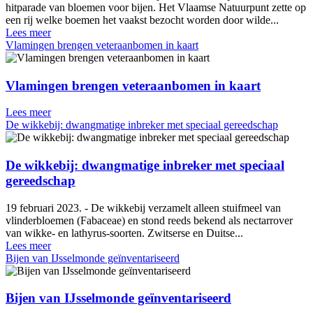
hitparade van bloemen voor bijen. Het Vlaamse Natuurpunt zette op
een rij welke boemen het vaakst bezocht worden door wilde...
Lees meer
Vlamingen brengen veteraanbomen in kaart
Vlamingen brengen veteraanbomen in kaart
Lees meer
De wikkebij: dwangmatige inbreker met speciaal gereedschap
De wikkebij: dwangmatige inbreker met speciaal
gereedschap
19 februari 2023. - De wikkebij verzamelt alleen stuifmeel van
vlinderbloemen (Fabaceae) en stond reeds bekend als nectarrover
van wikke- en lathyrus-soorten. Zwitserse en Duitse...
Lees meer
Bijen van IJsselmonde geïnventariseerd
Bijen van IJsselmonde geïnventariseerd