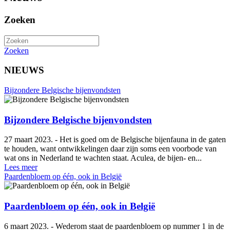
Zoeken
Zoeken
NIEUWS
Bijzondere Belgische bijenvondsten
Bijzondere Belgische bijenvondsten
27 maart 2023. - Het is goed om de Belgische bijenfauna in de gaten
te houden, want ontwikkelingen daar zijn soms een voorbode van
wat ons in Nederland te wachten staat. Aculea, de bijen- en...
Lees meer
Paardenbloem op één, ook in België
Paardenbloem op één, ook in België
6 maart 2023. - Wederom staat de paardenbloem op nummer 1 in de