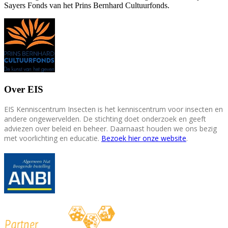
Sayers Fonds van het Prins Bernhard Cultuurfonds.
Over EIS
EIS Kenniscentrum Insecten is het kenniscentrum voor insecten en
andere ongewervelden. De stichting doet onderzoek en geeft
adviezen over beleid en beheer. Daarnaast houden we ons bezig
met voorlichting en educatie.
Bezoek hier onze website
.