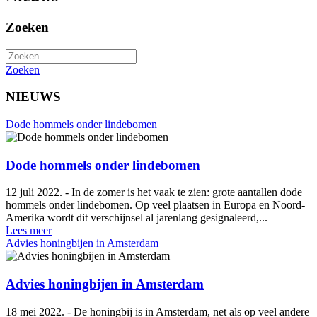
Zoeken
Zoeken
NIEUWS
Dode hommels onder lindebomen
Dode hommels onder lindebomen
12 juli 2022. - In de zomer is het vaak te zien: grote aantallen dode
hommels onder lindebomen. Op veel plaatsen in Europa en Noord-
Amerika wordt dit verschijnsel al jarenlang gesignaleerd,...
Lees meer
Advies honingbijen in Amsterdam
Advies honingbijen in Amsterdam
18 mei 2022. - De honingbij is in Amsterdam, net als op veel andere