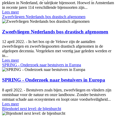
plekken in Nederland, de talrijkste bijensoort. Hoewel in Amsterdam
in recente jaren 114 verschillende bijensoorten zijn...
Lees meer
Zweefvliegen Nederlands bos drastisch afgenomen
Zweefvliegen Nederlands bos drastisch afgenomen
12 april 2022. - In het bos op de Veluwe zijn de aantallen
zweefvliegen en zweefvliegsoorten drastisch afgenomen in de
afgelopen decennia. Vergeleken met veertig jaar geleden werden er
in...
Lees meer
SPRING - Onderzoek naar bestuivers in Europa
SPRING - Onderzoek naar bestuivers in Europa
8 april 2022. - Bestuivers zoals bijen, zweefvliegen en vlinders zijn
onmisbaar voor de natuur en onze landbouw. Zonder bestuivers
ontstaat schade aan ecosystemen en loopt onze voedselveiligheid...
Lees meer
Bijenhotel next level: de bijenburcht