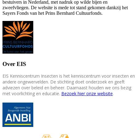
bestuivers in Nederland, met nadruk op wilde bijen en
zweefvliegen. De website is mede tot stand gekomen dankzij het
Sayers Fonds van het Prins Bernhard Cultuurfonds.
Over EIS
EIS Kenniscentrum Insecten is het kenniscentrum voor insecten en
andere ongewervelden. De stichting doet onderzoek en geeft
adviezen over beleid en beheer. Daarnaast houden we ons bezig
met voorlichting en educatie.
Bezoek hier onze website
.