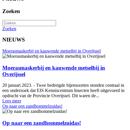
Zoeken
Zoeken
NIEUWS
Moerasmaskerbij en kauwende metselbij in Overijssel
Moerasmaskerbij en kauwende metselbij in
Overijssel
20 januari 2023. - Twee bedreigde bijensoorten stonden centraal in
een onderzoek dat EIS Kenniscentrum Insecten heeft uitgevoerd in
opdracht van de Provincie Overijssel. Dit waren de...
Lees meer
Op naar een zandhommelzuidas!
Op naar een zandhommelzuidas!