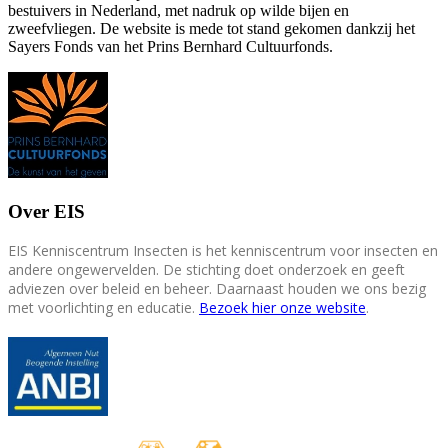
bestuivers in Nederland, met nadruk op wilde bijen en
zweefvliegen. De website is mede tot stand gekomen dankzij het
Sayers Fonds van het Prins Bernhard Cultuurfonds.
Over EIS
EIS Kenniscentrum Insecten is het kenniscentrum voor insecten en
andere ongewervelden. De stichting doet onderzoek en geeft
adviezen over beleid en beheer. Daarnaast houden we ons bezig
met voorlichting en educatie.
Bezoek hier onze website
.