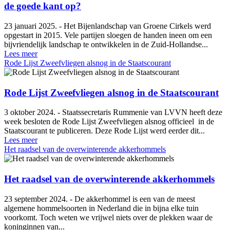
de goede kant op?
23 januari 2025. - Het Bijenlandschap van Groene Cirkels werd
opgestart in 2015. Vele partijen sloegen de handen ineen om een
bijvriendelijk landschap te ontwikkelen in de Zuid-Hollandse...
Lees meer
Rode Lijst Zweefvliegen alsnog in de Staatscourant
Rode Lijst Zweefvliegen alsnog in de Staatscourant
3 oktober 2024. - Staatssecretaris Rummenie van LVVN heeft deze
week besloten de Rode Lijst Zweefvliegen alsnog officieel in de
Staatscourant te publiceren. Deze Rode Lijst werd eerder dit...
Lees meer
Het raadsel van de overwinterende akkerhommels
Het raadsel van de overwinterende akkerhommels
23 september 2024. - De akkerhommel is een van de meest
algemene hommelsoorten in Nederland die in bijna elke tuin
voorkomt. Toch weten we vrijwel niets over de plekken waar de
koninginnen van...