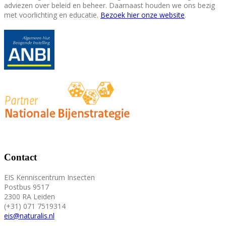
adviezen over beleid en beheer. Daarnaast houden we ons bezig
met voorlichting en educatie.
Bezoek hier onze website
.
Contact
EIS Kenniscentrum Insecten
Postbus 9517
2300 RA Leiden
(+31) 071 7519314
eis@naturalis.nl