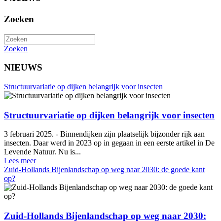
Zoeken
Zoeken
NIEUWS
Structuurvariatie op dijken belangrijk voor insecten
Structuurvariatie op dijken belangrijk voor insecten
3 februari 2025. - Binnendijken zijn plaatselijk bijzonder rijk aan
insecten. Daar werd in 2023 op in gegaan in een eerste artikel in De
Levende Natuur. Nu is...
Lees meer
Zuid-Hollands Bijenlandschap op weg naar 2030: de goede kant
op?
Zuid-Hollands Bijenlandschap op weg naar 2030: